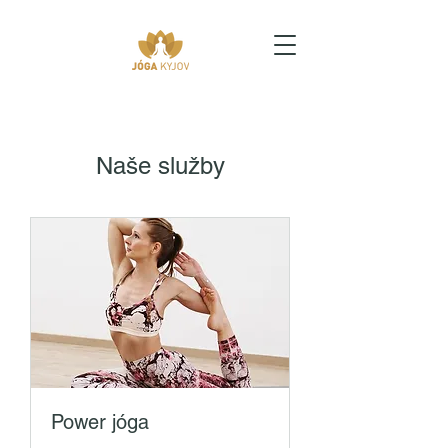
Naše služby
Power jóga