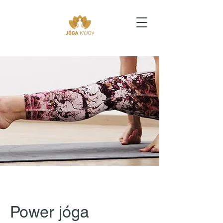
Power jóga