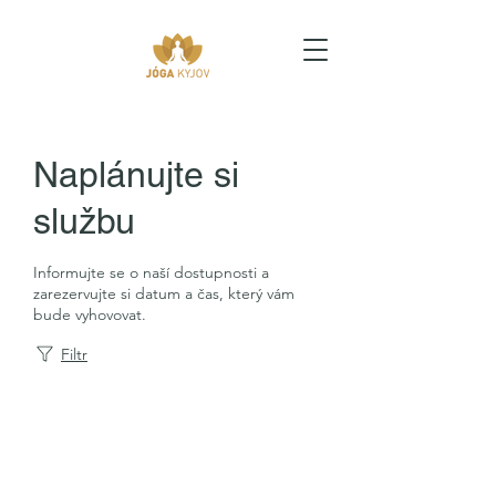
Naplánujte si
službu
Informujte se o naší dostupnosti a
zarezervujte si datum a čas, který vám
bude vyhovovat.
Filtr